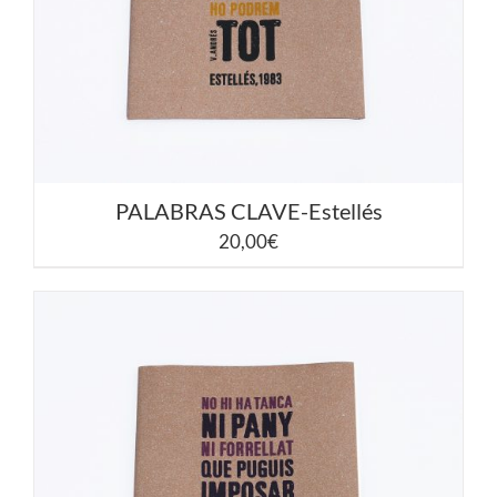
PALABRAS CLAVE-Estellés
20,00
€