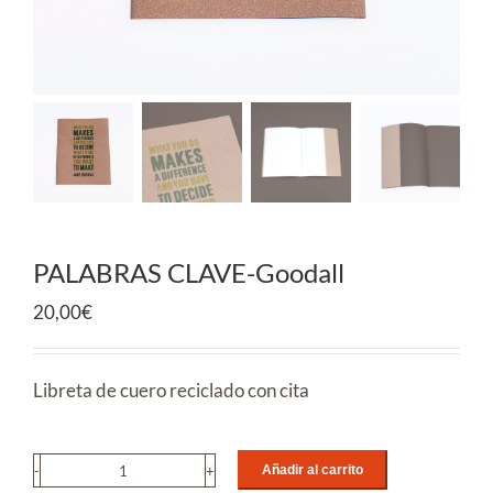
PALABRAS CLAVE-Goodall
20,00
€
Libreta de cuero reciclado con cita
Añadir al carrito
PALABRAS