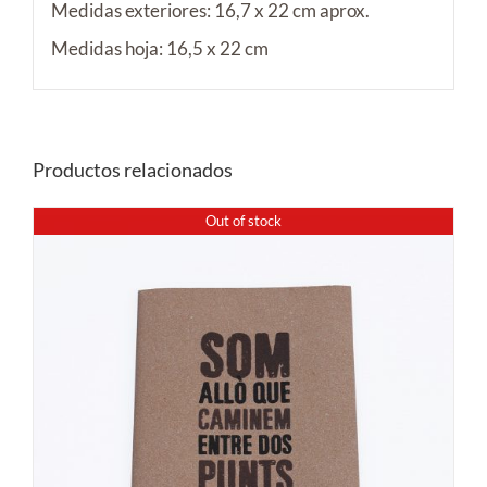
Medidas exteriores: 16,7 x 22 cm aprox.
Medidas hoja: 16,5 x 22 cm
Productos relacionados
Out of stock
DETALLES