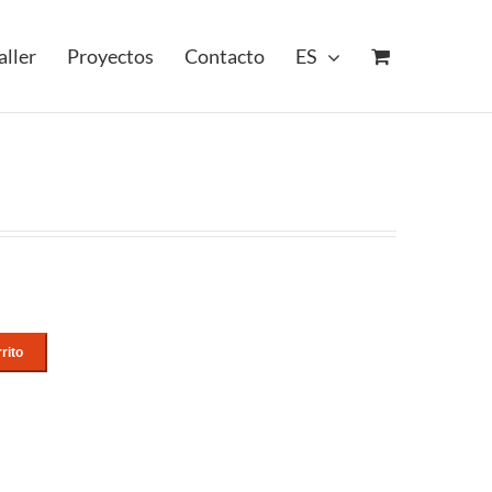
aller
Proyectos
Contacto
ES
rito