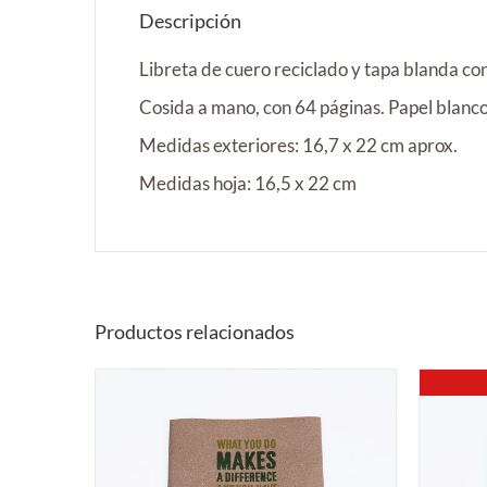
Descripción
Libreta de cuero reciclado y tapa blanda con 
Cosida a mano, con 64 páginas. Papel blanco
Medidas exteriores: 16,7 x 22 cm aprox.
Medidas hoja: 16,5 x 22 cm
Productos relacionados