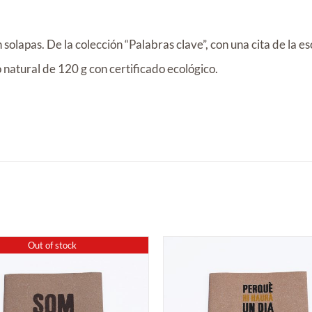
solapas. De la colección “Palabras clave”, con una cita de la es
 natural de 120 g con certificado ecológico.
Out of stock