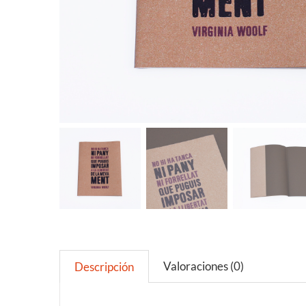
Valoraciones (0)
Descripción