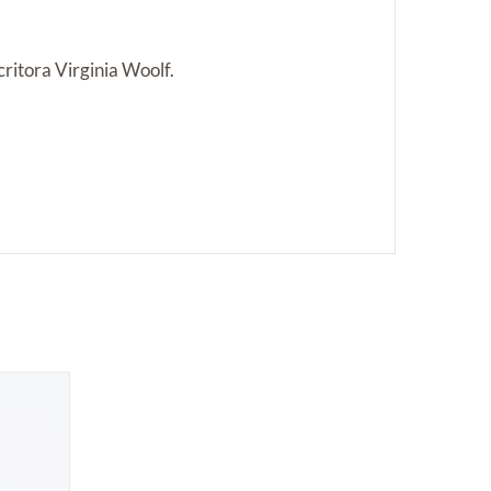
critora Virginia Woolf.