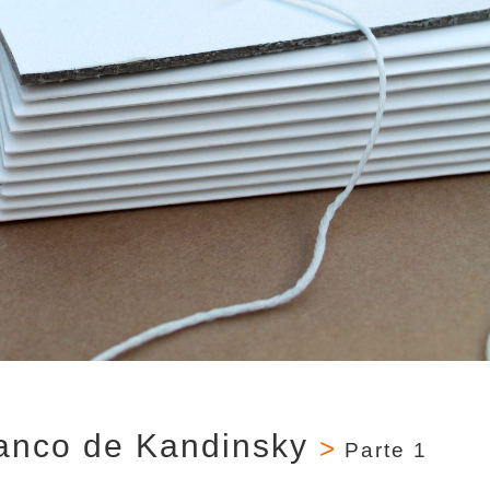
blanco de Kandinsky
>
Parte 1