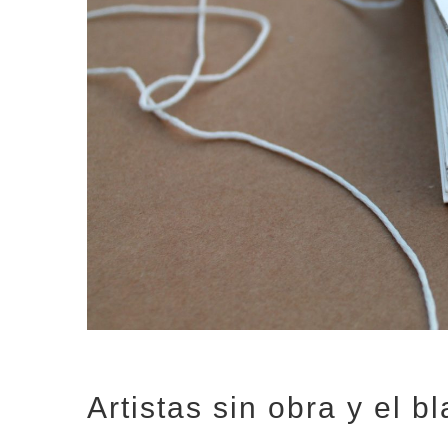
Artistas sin obra y el 