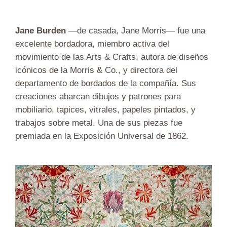
Jane Burden
—de casada, Jane Morris— fue una
excelente bordadora, miembro activa del
movimiento de las Arts & Crafts, autora de diseños
icónicos de la Morris & Co., y directora del
departamento de bordados de la compañía. Sus
creaciones abarcan dibujos y patrones para
mobiliario, tapices, vitrales, papeles pintados, y
trabajos sobre metal. Una de sus piezas fue
premiada en la Exposición Universal de 1862.