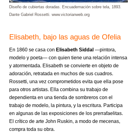
Diseño de cubiertas doradas. Encuadernación sobre tela, 1893.
Dante Gabriel Rossetti. www.victorianweb.org
Elisabeth, bajo las aguas de Ofelia
En 1860 se casa con
Elisabeth Siddal
—pintora,
modelo y poeta— con quien tiene una relación intensa
y atormentada. Elisabeth se convierte en objeto de
adoración, retratada en muchos de sus cuadros.
Rossetti, una vez comprometidos evita que ella pose
para otros artistas. Ella combina su trabajo de
dependienta en una tienda de sombreros con el
trabajo de modelo, la pintura, y la escritura. Participa
en algunas de las exposiciones de los prerrafaelitas.
El crítico de arte John Ruskin, a modo de mecenas,
compra toda su obra.