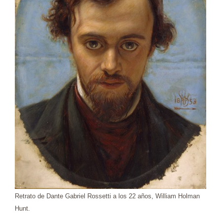
Retrato de Dante Gabriel Rossetti a los 22 años, William Holman
Hunt.