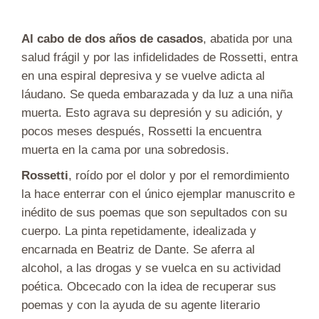
Al cabo de dos años de casados
, abatida por una
salud frágil y por las infidelidades de Rossetti, entra
en una espiral depresiva y se vuelve adicta al
láudano. Se queda embarazada y da luz a una niña
muerta. Esto agrava su depresión y su adición, y
pocos meses después, Rossetti la encuentra
muerta en la cama por una sobredosis.
Rossetti
, roído por el dolor y por el remordimiento
la hace enterrar con el único ejemplar manuscrito e
inédito de sus poemas que son sepultados con su
cuerpo. La pinta repetidamente, idealizada y
encarnada en Beatriz de Dante. Se aferra al
alcohol, a las drogas y se vuelca en su actividad
poética. Obcecado con la idea de recuperar sus
poemas y con la ayuda de su agente literario