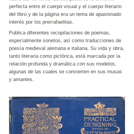
perfecta entre el cuerpo visual y el cuerpo literario
del libro y de la página era un tema de apasionado
interés por los prerrafaelitas.
Publica diferentes recopilaciones de poemas,
especialmente sonetos, así como traducciones de
poesía medieval alemana e italiana. Su vida y obra,
tanto literaria como pictórica, está marcada por la
relación profunda y dramática con sus modelos,
algunas de las cuales se convierten en sus musas
y amantes.