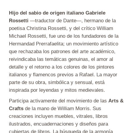
Hijo del sabio de origen italiano Gabriele
Rossetti
—traductor de Dante—, hermano de la
poetisa Christina Rossetti, y del crítico William
Michael Rossetti, fue uno de los fundadores de la
Hermandad Prerrafaelita; un movimiento artístico
que rechazaba los patrones del arte académico,
reivindicaba las temáticas genuinas, el amor al
detalle y el retorno a los colores de los pintores
italianos y flamencos previos a Rafael. La mayor
parte de su obra, simbólica y sensual, está
inspirada por leyendas y mitos medievales.
Participa activamente del movimiento de las
Arts &
Crafts
de la mano de William Morris. Sus
creaciones incluyen muebles, vitrales, libros
ilustrados, encuadernaciones y diseños para
cubiertas de libros. La búsqueda de la armonía