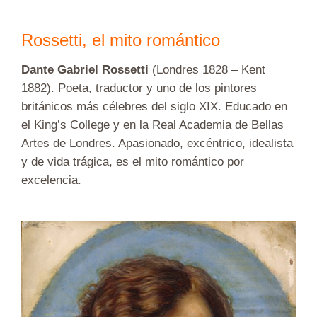
Rossetti, el mito romántico
Dante Gabriel Rossetti
(Londres 1828 – Kent
1882). Poeta, traductor y uno de los pintores
británicos más célebres del siglo XIX. Educado en
el King’s College y en la Real Academia de Bellas
Artes de Londres. Apasionado, excéntrico, idealista
y de vida trágica, es el mito romántico por
excelencia.