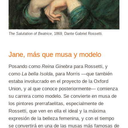
The Salutation of Beatrice
, 1869, Dante Gabriel Rossetti.
Jane, más que musa y modelo
Posando como
Reina Ginebra
para Rossetti, y
como
La bella Isolda
, para Morris —que también
estaba involucrado en el proyecto de la Oxford
Union, y al que conoce posteriormente— comienza
su carrera como modelo. Se convierte en musa de
los pintores prerrafaelitas, especialmente de
Rossetti, que ven en ella el ideal y la máxima
expresión de la belleza femenina, y con el tiempo
se convertirá en una de las musas más famosas de