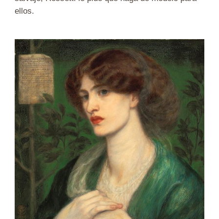
ellos.